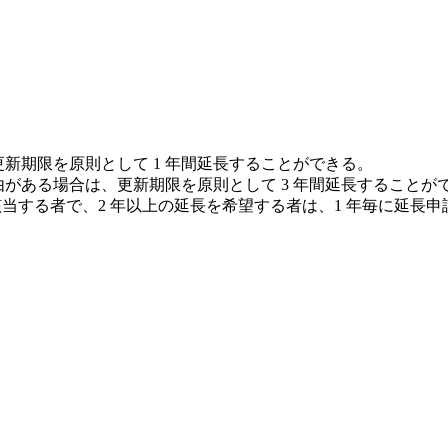
新期限を原則として 1 年間延長することができる。
がある場合は、更新期限を原則として 3 年間延長することが
当する者で、2 年以上の延長を希望する者は、1 年毎に延長