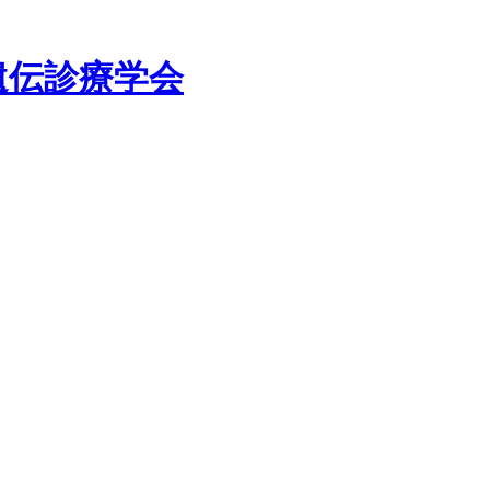
遺伝診療学会