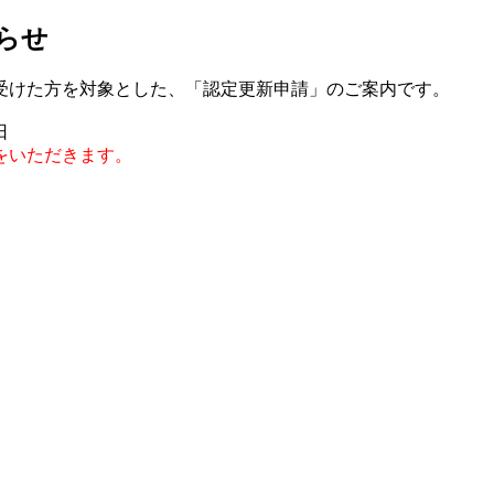
らせ
を受けた方を対象とした、「認定更新申請」のご案内です。
日
をいただきます。