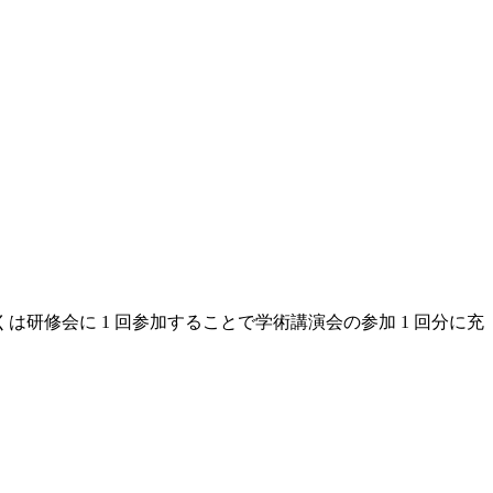
修会に 1 回参加することで学術講演会の参加 1 回分に充