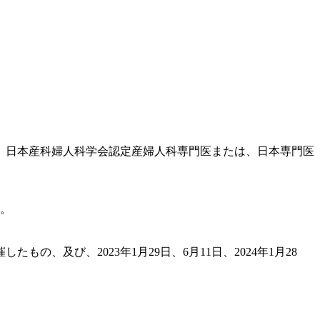
、日本産科婦人科学会認定産婦人科専門医または、日本専門医
。
、及び、2023年1月29日、6月11日、2024年1月28