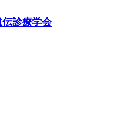
遺伝診療学会